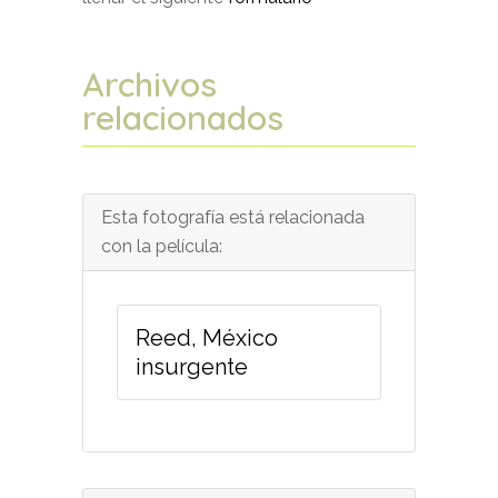
Archivos
relacionados
Esta fotografía está relacionada
con la película:
Reed, México
insurgente