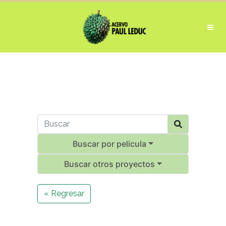
Buscar por pelicula
Buscar otros proyectos
« Regresar