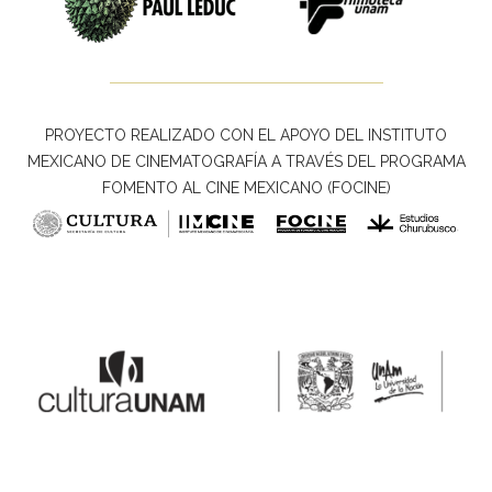
PROYECTO REALIZADO CON EL APOYO DEL INSTITUTO
MEXICANO DE CINEMATOGRAFÍA A TRAVÉS DEL PROGRAMA
FOMENTO AL CINE MEXICANO (FOCINE)