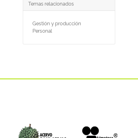
Temas relacionados
Gestión y producción
Personal