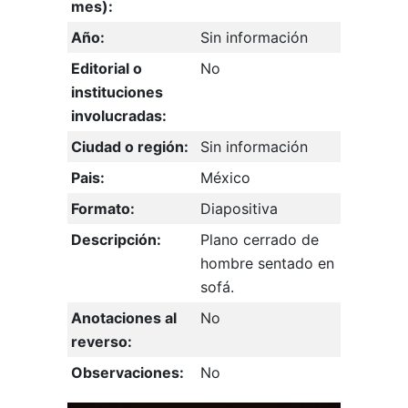
mes):
Año:
Sin información
Editorial o
No
instituciones
involucradas:
Ciudad o región:
Sin información
Pais:
México
Formato:
Diapositiva
Descripción:
Plano cerrado de
hombre sentado en
sofá.
Anotaciones al
No
reverso:
Observaciones:
No