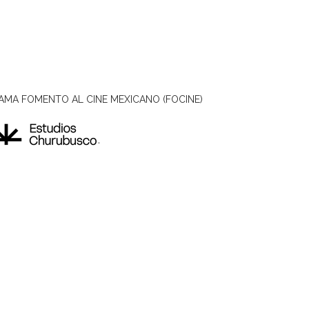
AMA FOMENTO AL CINE MEXICANO (FOCINE)