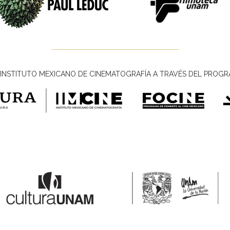
INSTITUTO MEXICANO DE CINEMATOGRAFÍA A TRAVÉS DEL PROGR