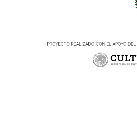
PROYECTO REALIZADO CON EL APOYO DEL 