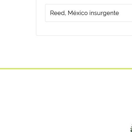
Reed, México insurgente