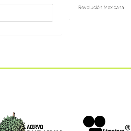
Revolución Mexicana