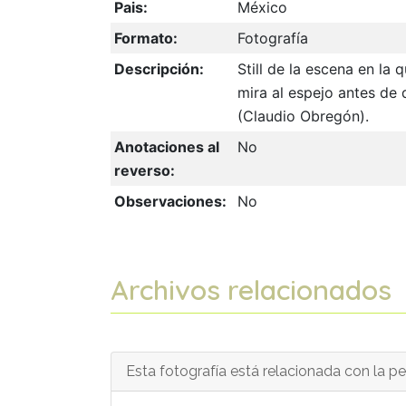
Pais:
México
Formato:
Fotografía
Descripción:
Still de la escena en la q
mira al espejo antes de
(Claudio Obregón).
Anotaciones al
No
reverso:
Observaciones:
No
Archivos relacionados
Esta fotografía está relacionada con la pel