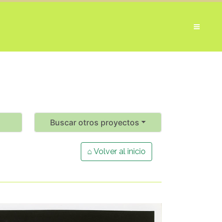
Buscar otros proyectos
⌂ Volver al inicio