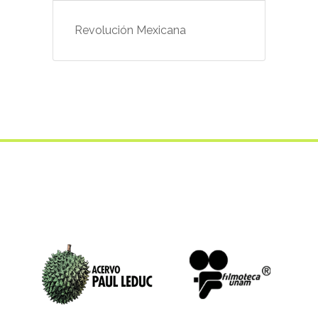
Revolución Mexicana