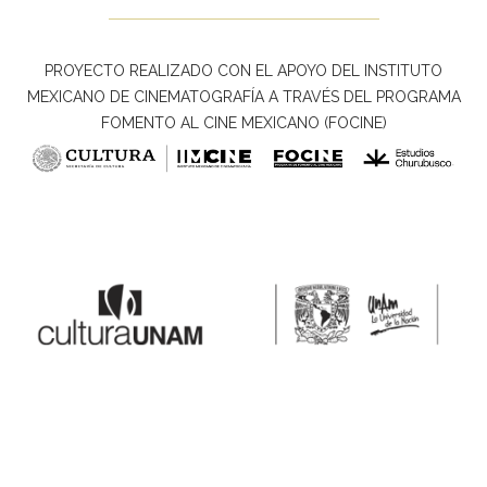
PROYECTO REALIZADO CON EL APOYO DEL INSTITUTO
MEXICANO DE CINEMATOGRAFÍA A TRAVÉS DEL PROGRAMA
FOMENTO AL CINE MEXICANO (FOCINE)