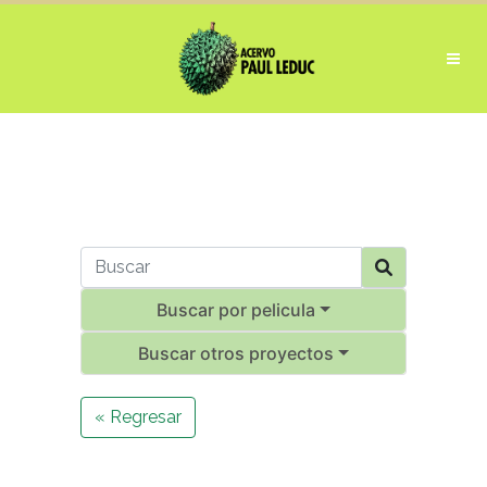
Buscar por pelicula
Buscar otros proyectos
« Regresar