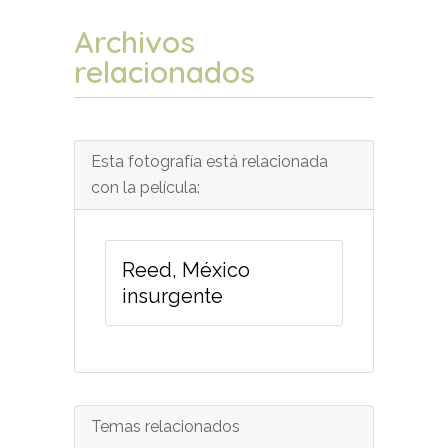
Archivos
relacionados
Esta fotografía está relacionada
con la película:
Reed, México
insurgente
Temas relacionados