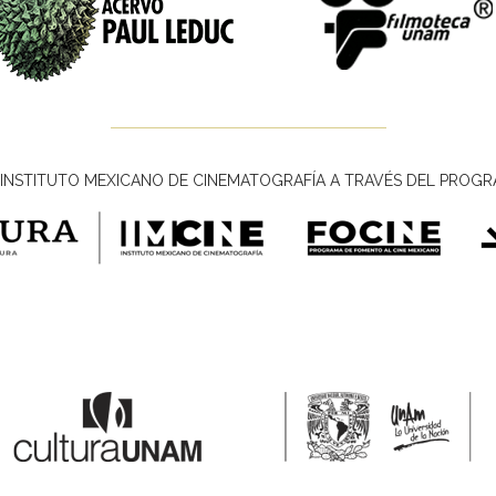
INSTITUTO MEXICANO DE CINEMATOGRAFÍA A TRAVÉS DEL PROGR