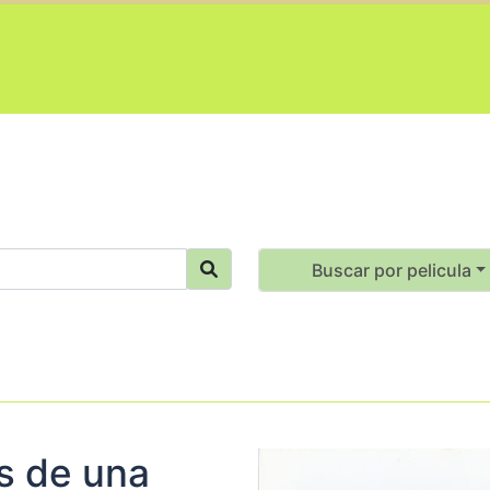
Buscar por pelicula
s de una