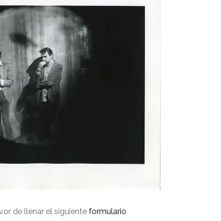
avor de llenar el siguiente
formulario