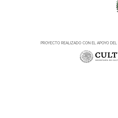
PROYECTO REALIZADO CON EL APOYO DEL 