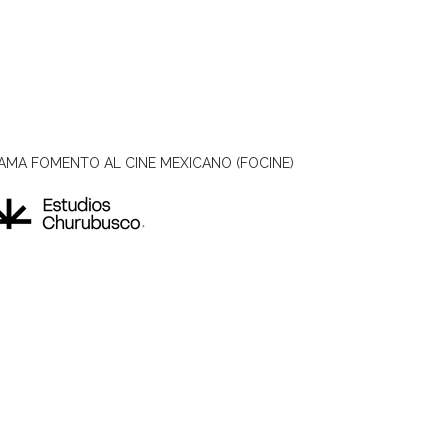
AMA FOMENTO AL CINE MEXICANO (FOCINE)