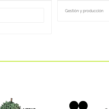
Gestión y producción