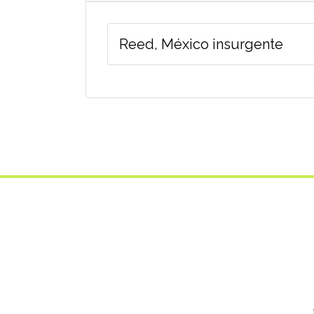
Reed, México insurgente