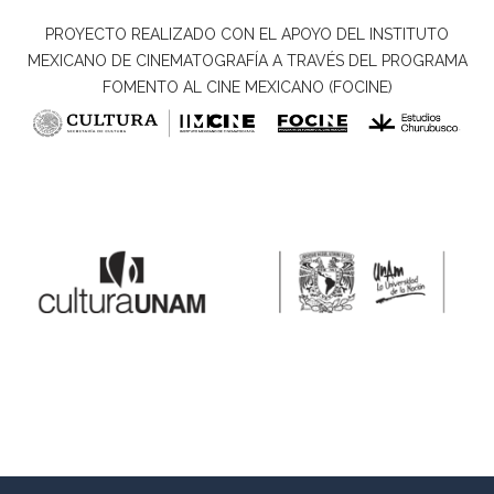
PROYECTO REALIZADO CON EL APOYO DEL INSTITUTO
MEXICANO DE CINEMATOGRAFÍA A TRAVÉS DEL PROGRAMA
FOMENTO AL CINE MEXICANO (FOCINE)