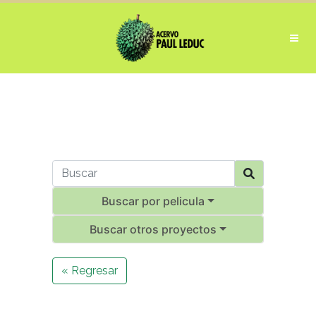
Buscar por pelicula
Buscar otros proyectos
« Regresar