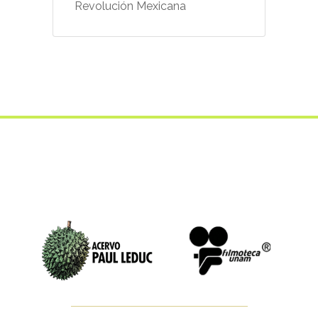
Revolución Mexicana