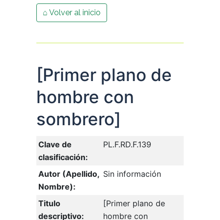
⌂ Volver al inicio
[Primer plano de
hombre con
sombrero]
Clave de
PL.F.RD.F.139
clasificación:
Autor (Apellido,
Sin información
Nombre):
Titulo
[Primer plano de
descriptivo:
hombre con