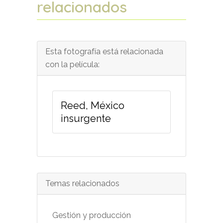
relacionados
Esta fotografía está relacionada
con la película:
Reed, México
insurgente
Temas relacionados
Gestión y producción