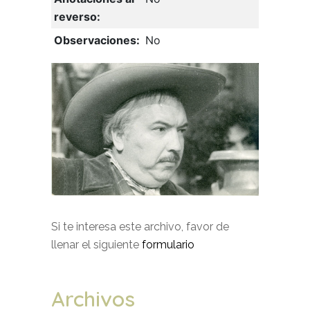
reverso:
Observaciones:
No
Si te interesa este archivo, favor de
llenar el siguiente
formulario
Archivos