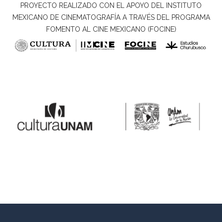
PROYECTO REALIZADO CON EL APOYO DEL INSTITUTO
MEXICANO DE CINEMATOGRAFÍA A TRAVÉS DEL PROGRAMA
FOMENTO AL CINE MEXICANO (FOCINE)