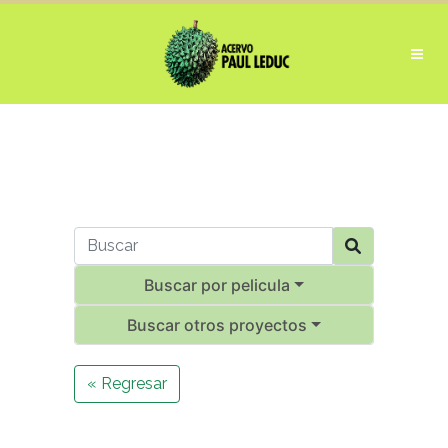
Buscar por pelicula
Buscar otros proyectos
« Regresar