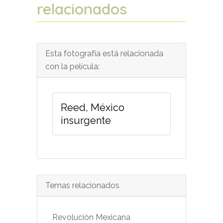
relacionados
Esta fotografía está relacionada
con la película:
Reed, México
insurgente
Temas relacionados
Revolución Mexicana