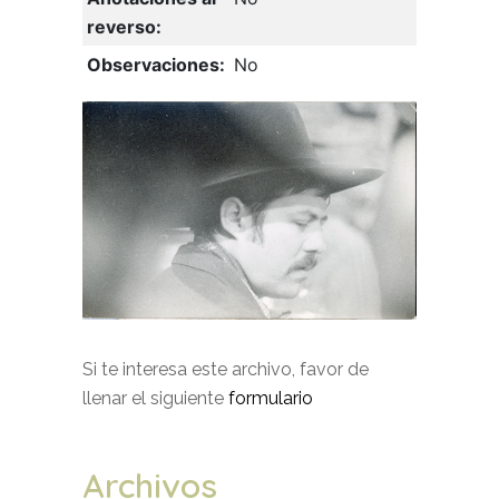
reverso:
Observaciones:
No
Si te interesa este archivo, favor de
llenar el siguiente
formulario
Archivos