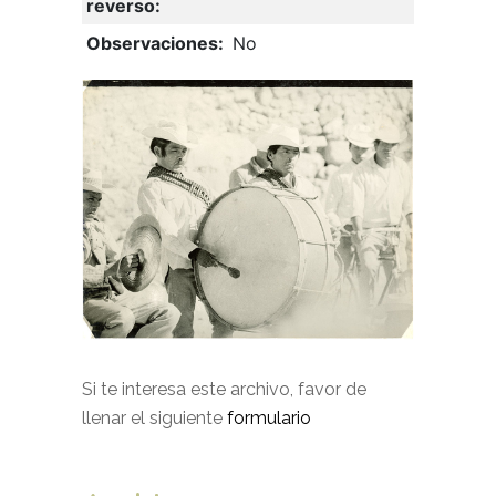
reverso:
Observaciones:
No
Si te interesa este archivo, favor de
llenar el siguiente
formulario