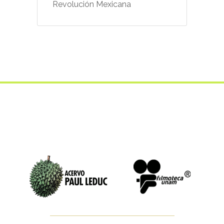
Revolución Mexicana