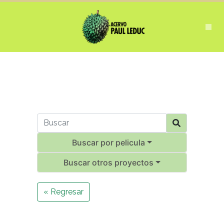
Buscar por pelicula
Buscar otros proyectos
« Regresar