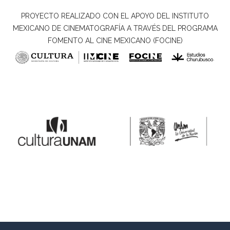
PROYECTO REALIZADO CON EL APOYO DEL INSTITUTO
MEXICANO DE CINEMATOGRAFÍA A TRAVÉS DEL PROGRAMA
FOMENTO AL CINE MEXICANO (FOCINE)