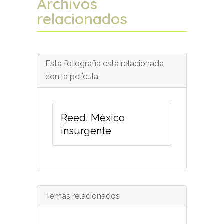
Archivos
relacionados
Esta fotografía está relacionada
con la película:
Reed, México
insurgente
Temas relacionados