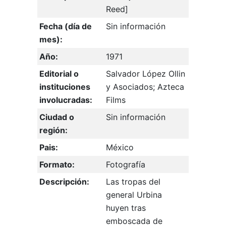
Reed]
Fecha (día de
Sin información
mes):
Año:
1971
Editorial o
Salvador López Ollin
instituciones
y Asociados; Azteca
involucradas:
Films
Ciudad o
Sin información
región:
Pais:
México
Formato:
Fotografía
Descripción:
Las tropas del
general Urbina
huyen tras
emboscada de