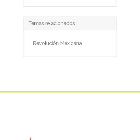
Temas relacionados
Revolución Mexicana