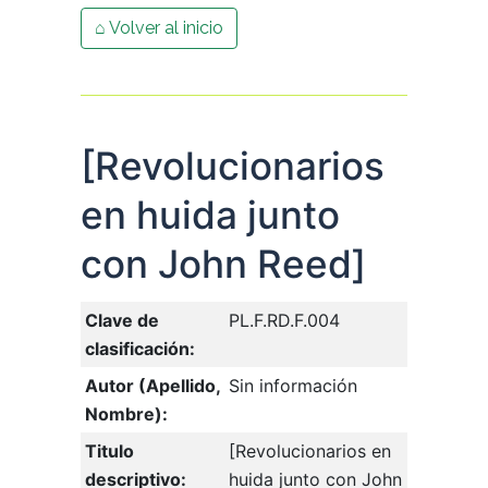
⌂ Volver al inicio
[Revolucionarios
en huida junto
con John Reed]
Clave de
PL.F.RD.F.004
clasificación:
Autor (Apellido,
Sin información
Nombre):
Titulo
[Revolucionarios en
descriptivo:
huida junto con John