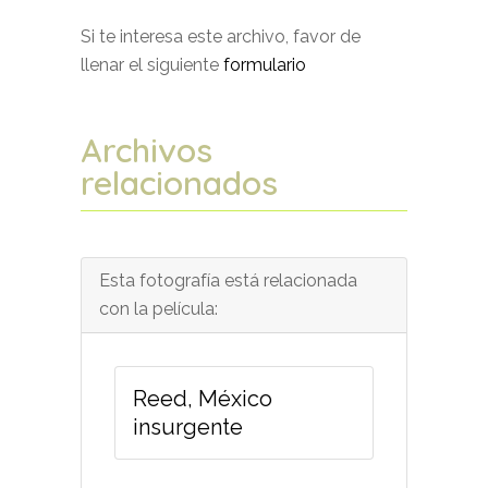
Si te interesa este archivo, favor de
llenar el siguiente
formulario
Archivos
relacionados
Esta fotografía está relacionada
con la película:
Reed, México
insurgente