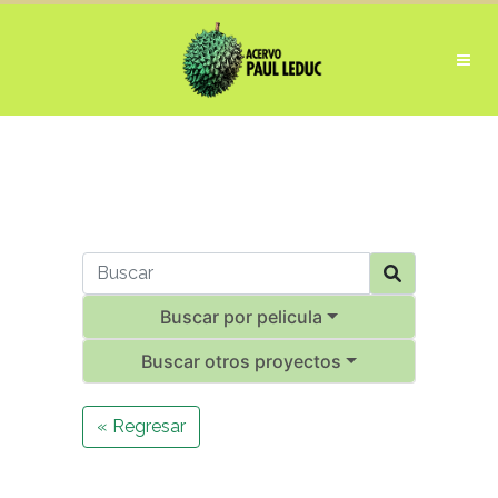
Buscar por pelicula
Buscar otros proyectos
« Regresar