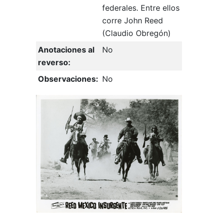
federales. Entre ellos
corre John Reed
(Claudio Obregón)
Anotaciones al
No
reverso:
Observaciones:
No