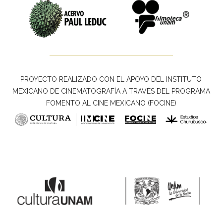
PROYECTO REALIZADO CON EL APOYO DEL INSTITUTO
MEXICANO DE CINEMATOGRAFÍA A TRAVÉS DEL PROGRAMA
FOMENTO AL CINE MEXICANO (FOCINE)