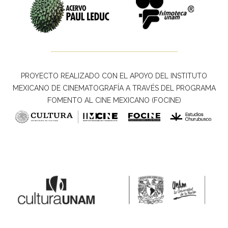
PROYECTO REALIZADO CON EL APOYO DEL INSTITUTO
MEXICANO DE CINEMATOGRAFÍA A TRAVÉS DEL PROGRAMA
FOMENTO AL CINE MEXICANO (FOCINE)