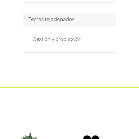
Temas relacionados
Gestión y producción