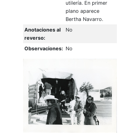
utilería. En primer
plano aparece
Bertha Navarro.
Anotaciones al
No
reverso:
Observaciones:
No