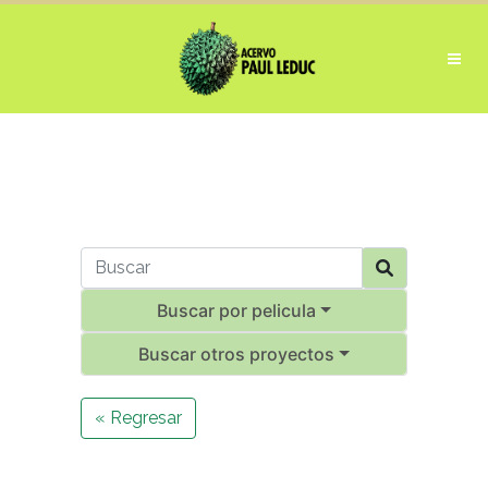
Buscar por pelicula
Buscar otros proyectos
« Regresar