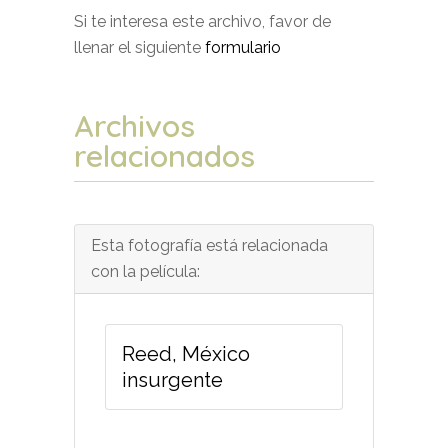
Si te interesa este archivo, favor de
llenar el siguiente
formulario
Archivos
relacionados
Esta fotografía está relacionada
con la película:
Reed, México
insurgente