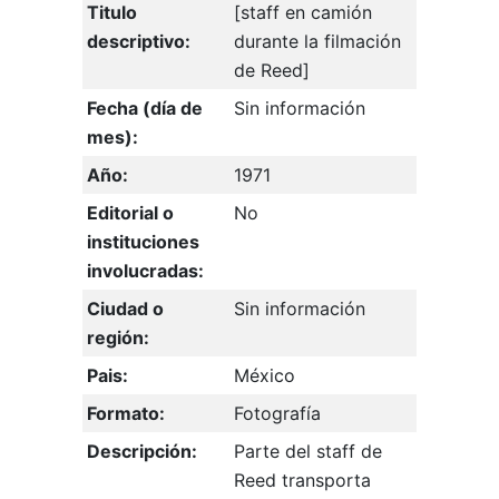
Titulo
[staff en camión
descriptivo:
durante la filmación
de Reed]
Fecha (día de
Sin información
mes):
Año:
1971
Editorial o
No
instituciones
involucradas:
Ciudad o
Sin información
región:
Pais:
México
Formato:
Fotografía
Descripción:
Parte del staff de
Reed transporta