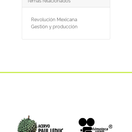
Temas relacionados
Revolución Mexicana
Gestión y producción