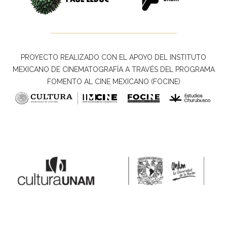
PROYECTO REALIZADO CON EL APOYO DEL INSTITUTO
MEXICANO DE CINEMATOGRAFÍA A TRAVÉS DEL PROGRAMA
FOMENTO AL CINE MEXICANO (FOCINE)