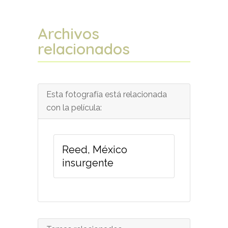
Archivos
relacionados
Esta fotografía está relacionada
con la película:
Reed, México
insurgente