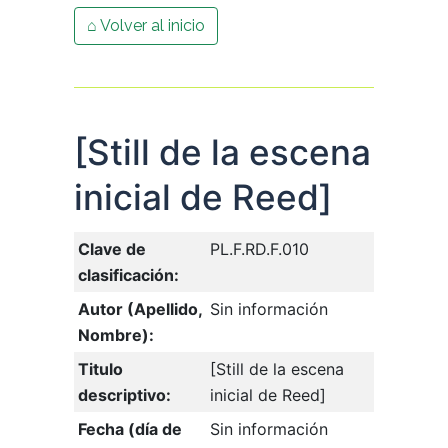
⌂ Volver al inicio
[Still de la escena
inicial de Reed]
Clave de
PL.F.RD.F.010
clasificación:
Autor (Apellido,
Sin información
Nombre):
Titulo
[Still de la escena
descriptivo:
inicial de Reed]
Fecha (día de
Sin información