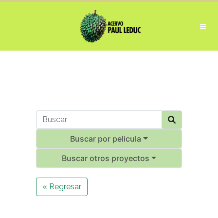
Buscar por pelicula
Buscar otros proyectos
« Regresar