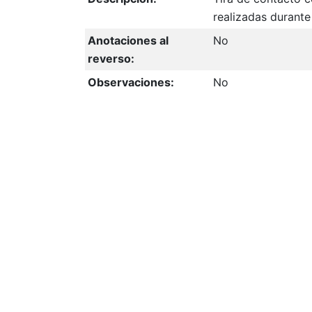
realizadas durante
Anotaciones al
No
reverso:
Observaciones:
No