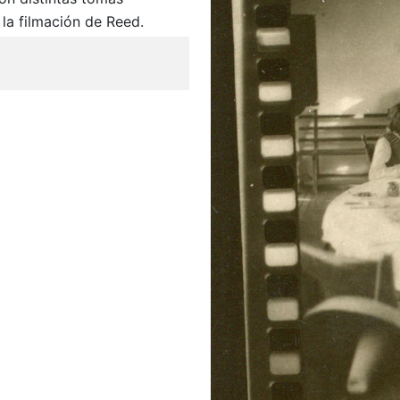
 la filmación de Reed.