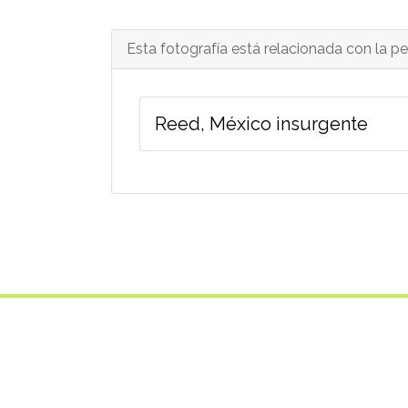
Esta fotografía está relacionada con la pel
Reed, México insurgente