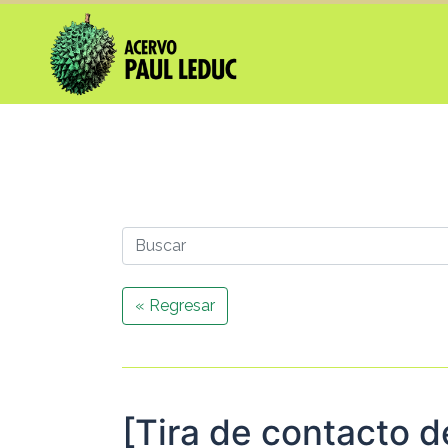
« Regresar
[Tira de contacto 