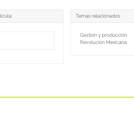
ícula:
Temas relacionados
Gestión y producción
Revolución Mexicana