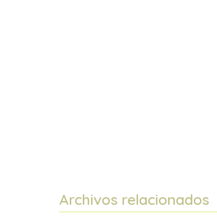
Archivos relacionados