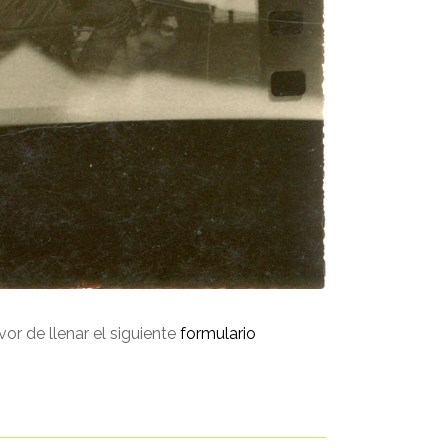
avor de llenar el siguiente
formulario