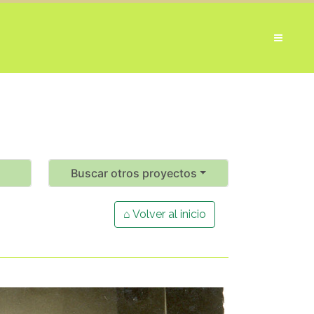
Buscar otros proyectos
⌂ Volver al inicio