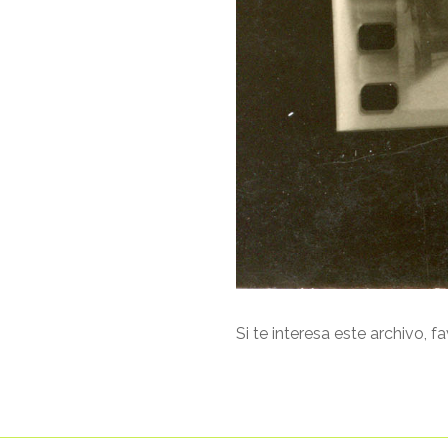
Si te interesa este archivo, f