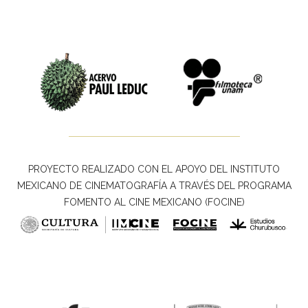
PROYECTO REALIZADO CON EL APOYO DEL INSTITUTO
MEXICANO DE CINEMATOGRAFÍA A TRAVÉS DEL PROGRAMA
FOMENTO AL CINE MEXICANO (FOCINE)