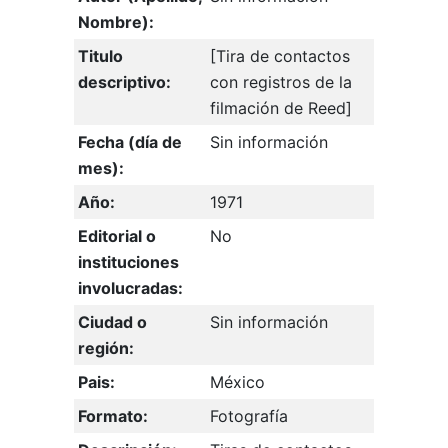
Nombre):
Titulo
[Tira de contactos
descriptivo:
con registros de la
filmación de Reed]
Fecha (día de
Sin información
mes):
Año:
1971
Editorial o
No
instituciones
involucradas:
Ciudad o
Sin información
región:
Pais:
México
Formato:
Fotografía