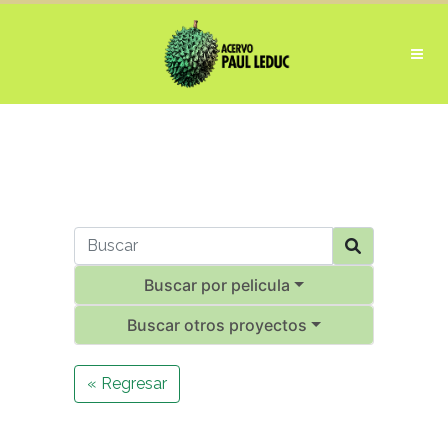
Buscar por pelicula
Buscar otros proyectos
« Regresar