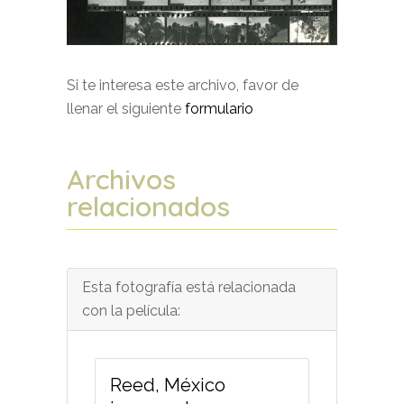
Si te interesa este archivo, favor de
llenar el siguiente
formulario
Archivos
relacionados
Esta fotografía está relacionada
con la película:
Reed, México