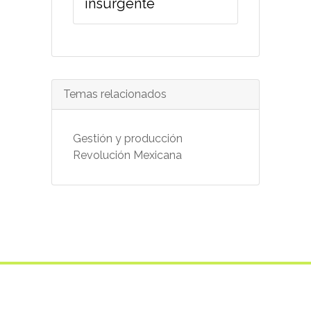
insurgente
Temas relacionados
Gestión y producción
Revolución Mexicana