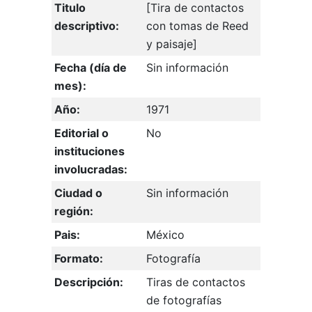
Titulo
[Tira de contactos
descriptivo:
con tomas de Reed
y paisaje]
Fecha (día de
Sin información
mes):
Año:
1971
Editorial o
No
instituciones
involucradas:
Ciudad o
Sin información
región:
Pais:
México
Formato:
Fotografía
Descripción:
Tiras de contactos
de fotografías