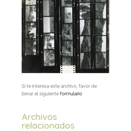
Si te interesa este archivo, favor de
llenar el siguiente
formulario
Archivos
relacionados