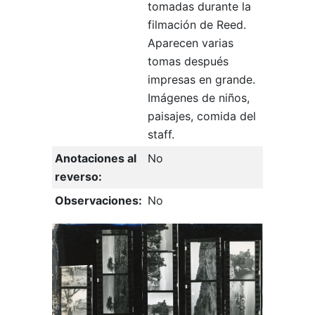
tomadas durante la
filmación de Reed.
Aparecen varias
tomas después
impresas en grande.
Imágenes de niños,
paisajes, comida del
staff.
Anotaciones al
No
reverso:
Observaciones:
No