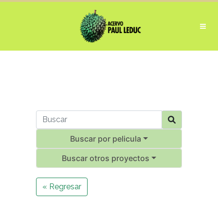
Buscar por pelicula
Buscar otros proyectos
« Regresar