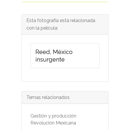
Esta fotografía está relacionada
con la película:
Reed, México
insurgente
Temas relacionados
Gestión y producción
Revolución Mexicana