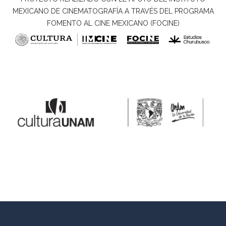
MEXICANO DE CINEMATOGRAFÍA A TRAVÉS DEL PROGRAMA
FOMENTO AL CINE MEXICANO (FOCINE)