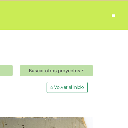
Buscar otros proyectos
⌂ Volver al inicio