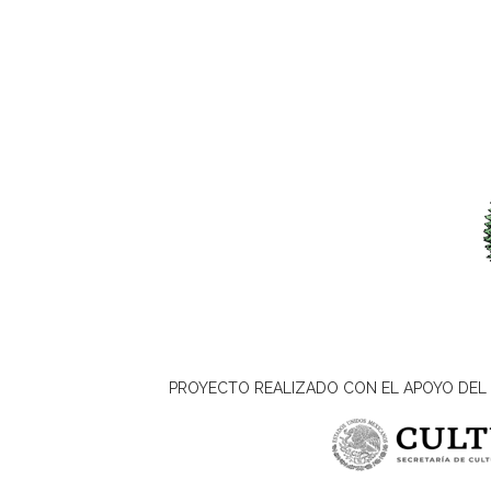
PROYECTO REALIZADO CON EL APOYO DEL 