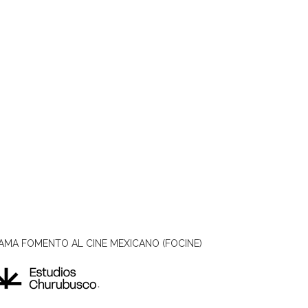
AMA FOMENTO AL CINE MEXICANO (FOCINE)