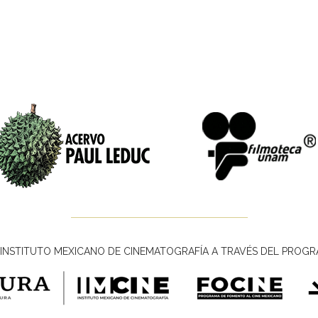
INSTITUTO MEXICANO DE CINEMATOGRAFÍA A TRAVÉS DEL PROGR