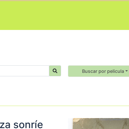
Buscar por pelicula
za sonríe