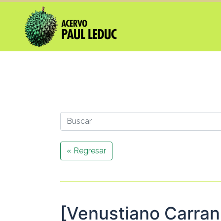
« Regresar
[Venustiano Carran