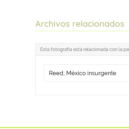
Archivos relacionados
Esta fotografía está relacionada con la pel
Reed, México insurgente