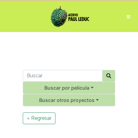
Buscar por pelicula
Buscar otros proyectos
« Regresar