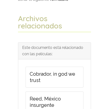
Archivos
relacionados
Este documento está relacionado
con las películas:
Cobrador, in god we
trust
Reed, México
insurgente