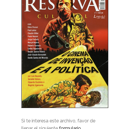
Si te interesa este archivo, favor de
llenar el siguiente
formulario