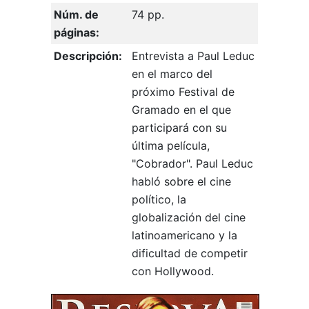
Núm. de
74 pp.
páginas:
Descripción:
Entrevista a Paul Leduc
en el marco del
próximo Festival de
Gramado en el que
participará con su
última película,
"Cobrador". Paul Leduc
habló sobre el cine
político, la
globalización del cine
latinoamericano y la
dificultad de competir
con Hollywood.