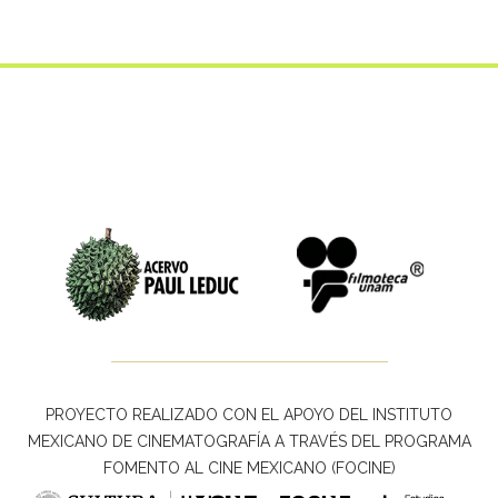
PROYECTO REALIZADO CON EL APOYO DEL INSTITUTO
MEXICANO DE CINEMATOGRAFÍA A TRAVÉS DEL PROGRAMA
FOMENTO AL CINE MEXICANO (FOCINE)