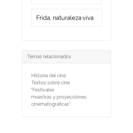
Frida, naturaleza viva
Temas relacionados
Historia del cine
Textos sobre cine
"Festivales
muestras y proyecciones
cinematográficas"