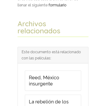
llenar el siguiente
formulario
Archivos
relacionados
Este documento está relacionado
con las películas:
Reed, México
insurgente
La rebelión de los