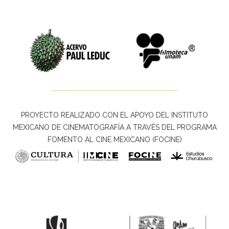
PROYECTO REALIZADO CON EL APOYO DEL INSTITUTO
MEXICANO DE CINEMATOGRAFÍA A TRAVÉS DEL PROGRAMA
FOMENTO AL CINE MEXICANO (FOCINE)