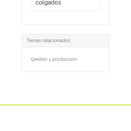
colgados
Temas relacionados
Gestión y producción