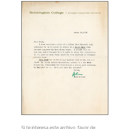
Si te interesa este archivo, favor de