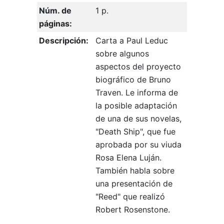
Núm. de
1 p.
páginas:
Descripción:
Carta a Paul Leduc
sobre algunos
aspectos del proyecto
biográfico de Bruno
Traven. Le informa de
la posible adaptación
de una de sus novelas,
"Death Ship", que fue
aprobada por su viuda
Rosa Elena Luján.
También habla sobre
una presentación de
"Reed" que realizó
Robert Rosenstone.