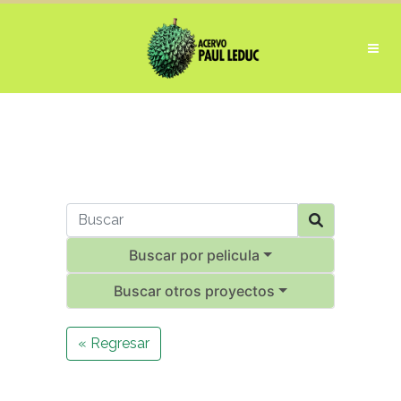
Buscar por pelicula
Buscar otros proyectos
« Regresar